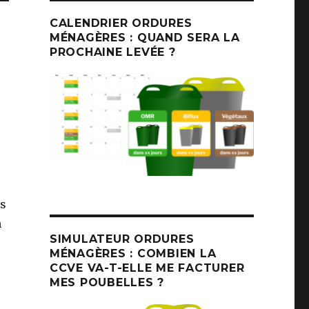
CALENDRIER ORDURES
MÉNAGÈRES : QUAND SERA LA
PROCHAINE LEVÉE ?
es
n
SIMULATEUR ORDURES
MÉNAGÈRES : COMBIEN LA
CCVE VA-T-ELLE ME FACTURER
MES POUBELLES ?