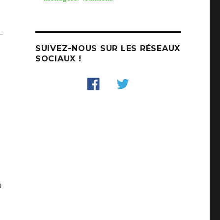
-
SUIVEZ-NOUS SUR LES RÉSEAUX
SOCIAUX !
u