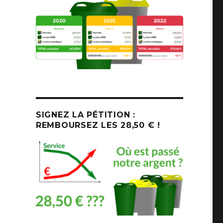
SIGNEZ LA PÉTITION :
REMBOURSEZ LES 28,50 € !