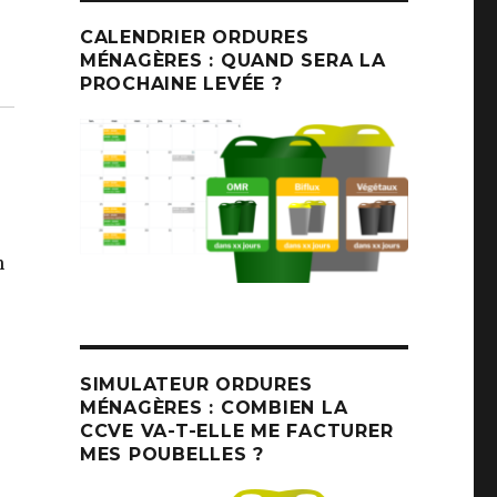
CALENDRIER ORDURES
MÉNAGÈRES : QUAND SERA LA
PROCHAINE LEVÉE ?
n
SIMULATEUR ORDURES
MÉNAGÈRES : COMBIEN LA
CCVE VA-T-ELLE ME FACTURER
MES POUBELLES ?