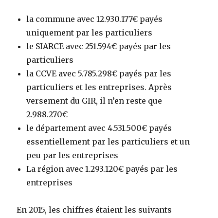
la commune avec 12.930.177€ payés
uniquement par les particuliers
le SIARCE avec 251.594€ payés par les
particuliers
la CCVE avec 5.785.298€ payés par les
particuliers et les entreprises. Après
versement du GIR, il n’en reste que
2.988.270€
le département avec 4.531.500€ payés
essentiellement par les particuliers et un
peu par les entreprises
La région avec 1.293.120€ payés par les
entreprises
En 2015, les chiffres étaient les suivants