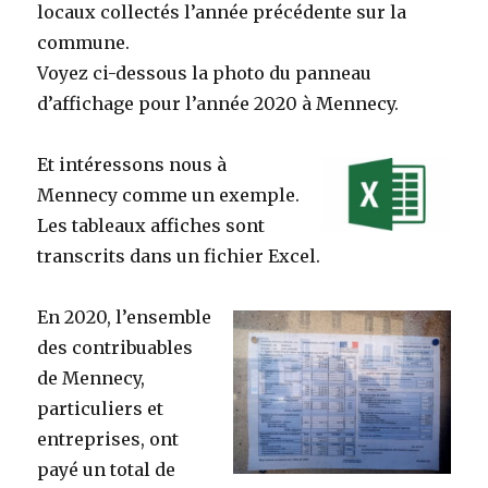
locaux collectés l’année précédente sur la
commune.
Voyez ci-dessous la photo du panneau
d’affichage pour l’année 2020 à Mennecy.
Et intéressons nous à
Mennecy comme un exemple.
Les tableaux affiches sont
transcrits dans un fichier Excel.
En 2020, l’ensemble
des contribuables
de Mennecy,
particuliers et
entreprises, ont
payé un total de