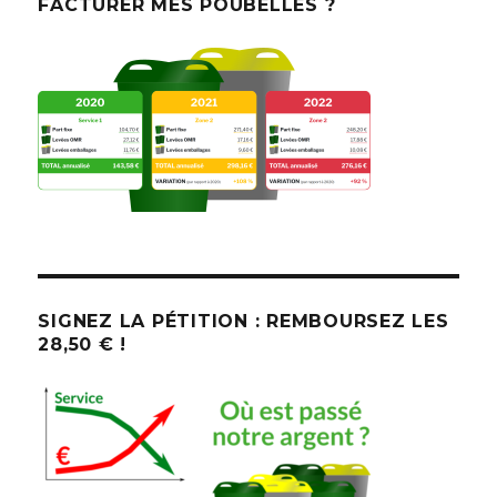
FACTURER MES POUBELLES ?
SIGNEZ LA PÉTITION : REMBOURSEZ LES
28,50 € !