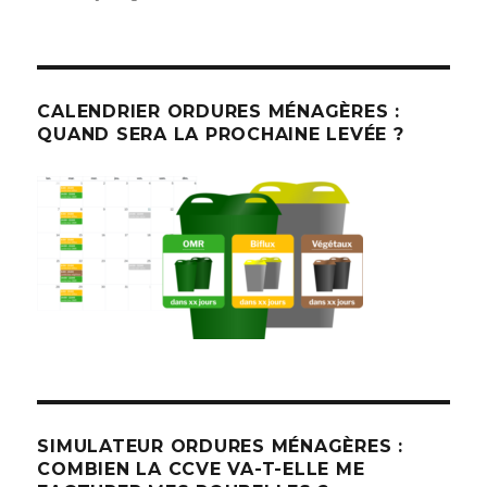
CALENDRIER ORDURES MÉNAGÈRES :
QUAND SERA LA PROCHAINE LEVÉE ?
SIMULATEUR ORDURES MÉNAGÈRES :
COMBIEN LA CCVE VA-T-ELLE ME