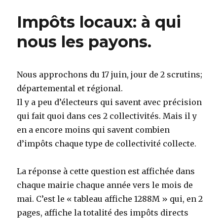
Impôts locaux: à qui
nous les payons.
Nous approchons du 17 juin, jour de 2 scrutins;
départemental et régional.
Il y a peu d’électeurs qui savent avec précision
qui fait quoi dans ces 2 collectivités. Mais il y
en a encore moins qui savent combien
d’impôts chaque type de collectivité collecte.
La réponse à cette question est affichée dans
chaque mairie chaque année vers le mois de
mai. C’est le « tableau affiche 1288M » qui, en 2
pages, affiche la totalité des impôts directs