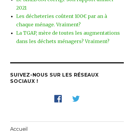
2021
Les décheteries coûtent 100€ par an à
chaque ménage. Vraiment?
La TGAP, mère de toutes les augmentations
dans les déchets ménagers? Vraiment?
SUIVEZ-NOUS SUR LES RÉSEAUX
SOCIAUX !
Accueil