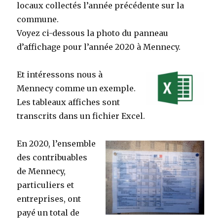
locaux collectés l’année précédente sur la
commune.
Voyez ci-dessous la photo du panneau
d’affichage pour l’année 2020 à Mennecy.
Et intéressons nous à
Mennecy comme un exemple.
Les tableaux affiches sont
transcrits dans un fichier Excel.
En 2020, l’ensemble
des contribuables
de Mennecy,
particuliers et
entreprises, ont
payé un total de