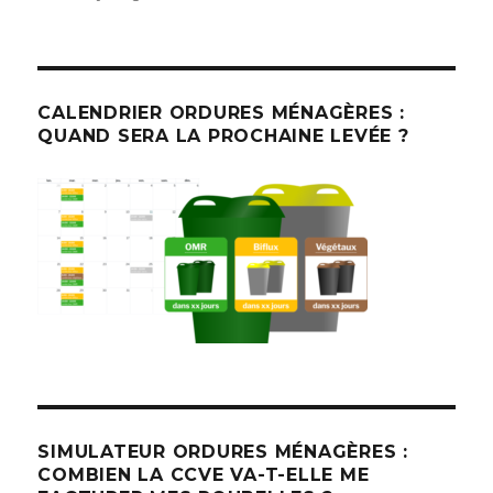
CALENDRIER ORDURES MÉNAGÈRES :
QUAND SERA LA PROCHAINE LEVÉE ?
SIMULATEUR ORDURES MÉNAGÈRES :
COMBIEN LA CCVE VA-T-ELLE ME