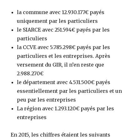
la commune avec 12.930.177€ payés
uniquement par les particuliers
le SIARCE avec 251.594€ payés par les
particuliers
la CCVE avec 5.785.298€ payés par les
particuliers et les entreprises. Après
versement du GIR, il n’en reste que
2.988.270€
le département avec 4.531.500€ payés
essentiellement par les particuliers et un
peu par les entreprises
La région avec 1.293.120€ payés par les
entreprises
En 2015, les chiffres étaient les suivants