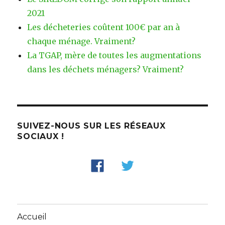
2021
Les décheteries coûtent 100€ par an à
chaque ménage. Vraiment?
La TGAP, mère de toutes les augmentations
dans les déchets ménagers? Vraiment?
SUIVEZ-NOUS SUR LES RÉSEAUX
SOCIAUX !
Accueil