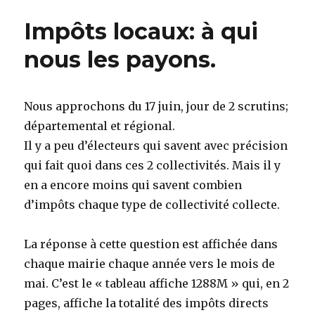
Impôts locaux: à qui
nous les payons.
Nous approchons du 17 juin, jour de 2 scrutins;
départemental et régional.
Il y a peu d’électeurs qui savent avec précision
qui fait quoi dans ces 2 collectivités. Mais il y
en a encore moins qui savent combien
d’impôts chaque type de collectivité collecte.
La réponse à cette question est affichée dans
chaque mairie chaque année vers le mois de
mai. C’est le « tableau affiche 1288M » qui, en 2
pages, affiche la totalité des impôts directs