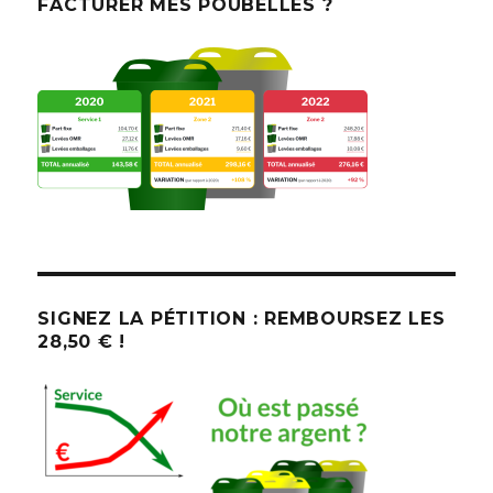
FACTURER MES POUBELLES ?
SIGNEZ LA PÉTITION : REMBOURSEZ LES
28,50 € !