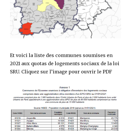
Et voici la liste des communes soumises en
2021 aux quotas de logements sociaux de la loi
SRU. Cliquez sur l’image pour ouvrir le PDF