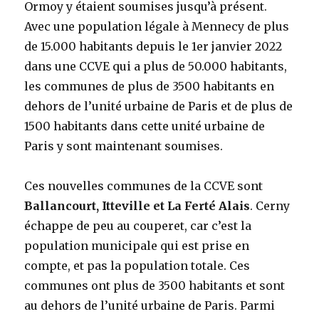
Ormoy y étaient soumises jusqu’à présent.
Avec une population légale à Mennecy de plus
de 15.000 habitants depuis le 1er janvier 2022
dans une CCVE qui a plus de 50.000 habitants,
les communes de plus de 3500 habitants en
dehors de l’unité urbaine de Paris et de plus de
1500 habitants dans cette unité urbaine de
Paris y sont maintenant soumises.
Ces nouvelles communes de la CCVE sont
Ballancourt, Itteville et La Ferté Alais
. Cerny
échappe de peu au couperet, car c’est la
population municipale qui est prise en
compte, et pas la population totale. Ces
communes ont plus de 3500 habitants et sont
au dehors de l’unité urbaine de Paris. Parmi