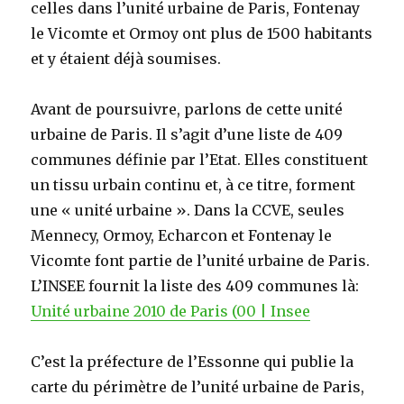
celles dans l’unité urbaine de Paris, Fontenay
le Vicomte et Ormoy ont plus de 1500 habitants
et y étaient déjà soumises.
Avant de poursuivre, parlons de cette unité
urbaine de Paris. Il s’agit d’une liste de 409
communes définie par l’Etat. Elles constituent
un tissu urbain continu et, à ce titre, forment
une « unité urbaine ». Dans la CCVE, seules
Mennecy, Ormoy, Echarcon et Fontenay le
Vicomte font partie de l’unité urbaine de Paris.
L’INSEE fournit la liste des 409 communes là:
Unité urbaine 2010 de Paris (00 | Insee
C’est la préfecture de l’Essonne qui publie la
carte du périmètre de l’unité urbaine de Paris,