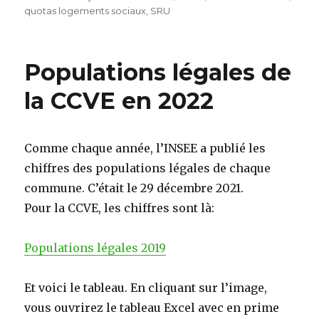
quotas logements sociaux
le
,
SRU
Populations légales de
la CCVE en 2022
Comme chaque année, l’INSEE a publié les
chiffres des populations légales de chaque
commune. C’était le 29 décembre 2021.
Pour la CCVE, les chiffres sont là:
Populations légales 2019
Et voici le tableau. En cliquant sur l’image,
vous ouvrirez le tableau Excel avec en prime