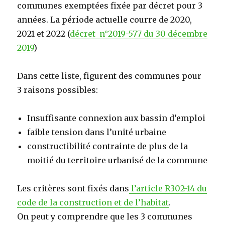
communes exemptées fixée par décret pour 3
années. La période actuelle courre de 2020,
2021 et 2022 (
décret n°2019-577 du 30 décembre
2019
)
Dans cette liste, figurent des communes pour
3 raisons possibles:
Insuffisante connexion aux bassin d’emploi
faible tension dans l’unité urbaine
constructibilité contrainte de plus de la
moitié du territoire urbanisé de la commune
Les critères sont fixés dans
l’article R302-14 du
code de la construction et de l’habitat
.
On peut y comprendre que les 3 communes