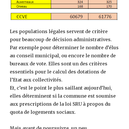
Les populations légales servent de critère
pour beaucoup de décision administratives.
Par exemple pour déterminer le nombre d’élus
au conseil municipal, ou encore le nombre de
bureaux de vote. Elles sont un des critères
essentiels pour le calcul des dotations de
l’Etat aux collectivités.
Et, c’est le point le plus saillant aujourd’hui,
elles déterminent si la commune est soumise
aux prescriptions de la loi SRU à propos du
quota de logements sociaux.
Mais avant de poursuivre, un peu