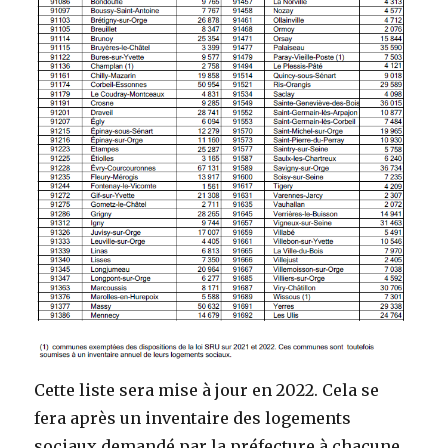
Cette liste sera mise à jour en 2022. Cela se
fera après un inventaire des logements
sociaux demandé par la préfecture à chacune