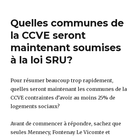
Quelles communes de
la CCVE seront
maintenant soumises
à la loi SRU?
Pour résumer beaucoup trop rapidement,
quelles seront maintenant les communes de la
CCVE contraintes d’avoir au moins 25% de
logements sociaux?
Avant de commencer à répondre, sachez que
seules Mennecy, Fontenay Le Vicomte et