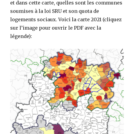
et dans cette carte, quelles sont les communes
soumises à la loi SRU et son quota de
logements sociaux. Voici la carte 2021 (cliquez
sur l’image pour ouvrir le PDF avec la
légende):