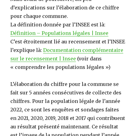
d’explications sur l’élaboration de ce chiffre
pour chaque commune.
La définition donnée par l’INSEE est là:
Définition – Populatio
ns légales | Insee
C’est étroitement lié au recensement et l’INSEE
l’explique là:
Documentation complémentaire
sur le recensement | Insee
(voir dans
« comprendre les populations légales »)
L’élaboration du chiffre pour la commune se
fait sur 5 années consécutives de collecte des
chiffres. Pour la population légale de l’année
2022, ce sont les enquêtes et sondages faites
en 2021, 2020, 2019, 2018 et 2017 qui contribuent
au résultat présenté maintenant. Ce résultat
est l’image de la population pendant l’année