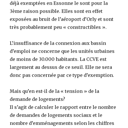
déjà exemptées en Essonne le sont pour la
3ème raison possible. Elles sont en effet
exposées au bruit de l’aéroport d’Orly et sont
très probablement peu « constructibles ».
L’insuffisance de la connexion aux bassin
d’emploi ne concerne que les unités urbaines
de moins de 30.000 habitants. La CCVE est
largement au dessus de ce seuil. Elle ne sera
donc pas concernée par ce type d’exemption.
Mais qu’en est-il de la « tension » de la
demande de logements?
Il s’agit de calculer le rapport entre le nombre
de demandes de logements sociaux et le
nombre d’emménagements selon les chiffres