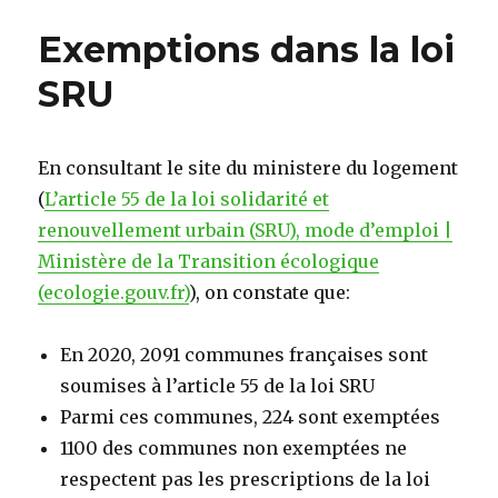
Exemptions dans la loi
SRU
En consultant le site du ministere du logement
(
L’article 55 de la loi solidarité et
renouvellement urbain (SRU), mode d’emploi |
Ministère de la Transition écologique
(ecologie.gouv.fr)
), on constate que:
En 2020, 2091 communes françaises sont
soumises à l’article 55 de la loi SRU
Parmi ces communes, 224 sont exemptées
1100 des communes non exemptées ne
respectent pas les prescriptions de la loi