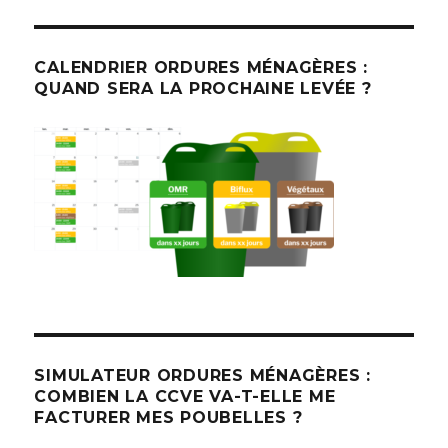
CALENDRIER ORDURES MÉNAGÈRES :
QUAND SERA LA PROCHAINE LEVÉE ?
SIMULATEUR ORDURES MÉNAGÈRES :
COMBIEN LA CCVE VA-T-ELLE ME
FACTURER MES POUBELLES ?