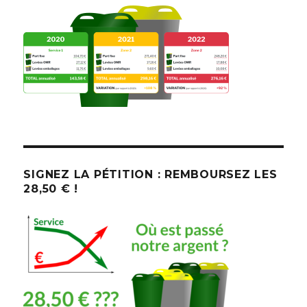
SIGNEZ LA PÉTITION : REMBOURSEZ LES
28,50 € !