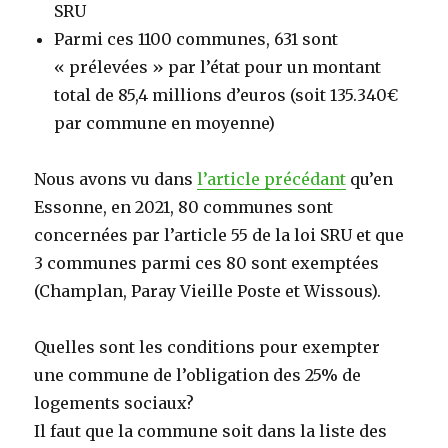
SRU
Parmi ces 1100 communes, 631 sont
« prélevées » par l’état pour un montant
total de 85,4 millions d’euros (soit 135.340€
par commune en moyenne)
Nous avons vu dans
l’article précédant
qu’en
Essonne, en 2021, 80 communes sont
concernées par l’article 55 de la loi SRU et que
3 communes parmi ces 80 sont exemptées
(Champlan, Paray Vieille Poste et Wissous).
Quelles sont les conditions pour exempter
une commune de l’obligation des 25% de
logements sociaux?
Il faut que la commune soit dans la liste des