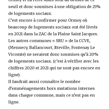
seuil et donc soumises à une obligation de 25%
de logements sociaux.
C’est encore à confirmer pour Ormoy où
beaucoup de logements sociaux ont été livrés
en 2021 dans la ZAC de la Plaine Saint Jacques.
Les autres communes « SRU » de la CCVE,
(Mennecy, Ballancourt, Itteville, Fontenay Le
Vicomte) ne seraient donc soumises qu’à 20%
de logements sociaux. (c’est à vérifier avec les
chiffres 2020 et 2021 qui ne sont pas encore en
ligne).
Il faudrait aussi connaître le nombre
d’emménagements hors mutations internes
dans chaque commune, mais ce n’est pas en
ligne.