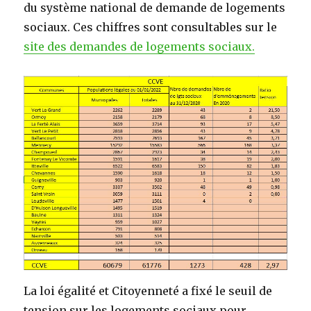
du système national de demande de logements
sociaux. Ces chiffres sont consultables sur le
site des demandes de logements sociaux.
La loi égalité et Citoyenneté a fixé le seuil de
tension sur les logements sociaux pour