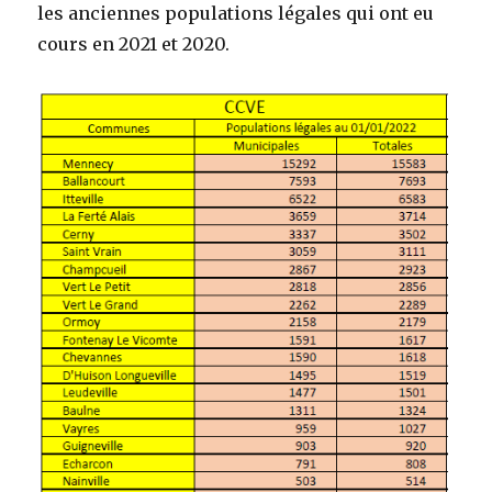
les anciennes populations légales qui ont eu
cours en 2021 et 2020.